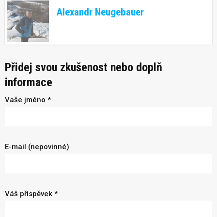
Alexandr Neugebauer
Přidej svou zkušenost nebo doplň
informace
Vaše jméno *
E-mail (nepovinné)
Váš příspěvek *