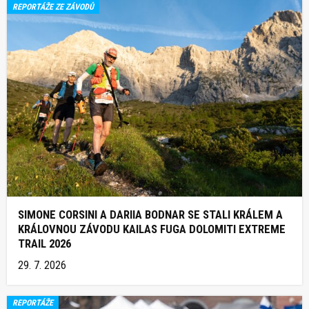
REPORTÁŽE ZE ZÁVODŮ
SIMONE CORSINI A DARIIA BODNAR SE STALI KRÁLEM A
KRÁLOVNOU ZÁVODU KAILAS FUGA DOLOMITI EXTREME
TRAIL 2026
29. 7. 2026
REPORTÁŽE