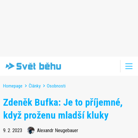
Homepage
Články
Osobnosti
Zdeněk Bufka: Je to příjemné,
když proženu mladší kluky
9. 2. 2023
Alexandr Neugebauer