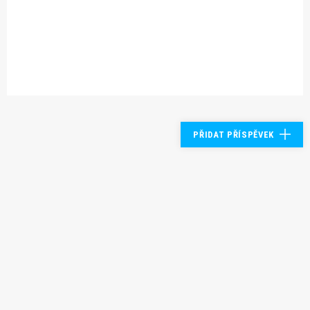
PŘIDAT PŘÍSPĚVEK