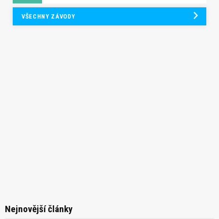
VŠECHNY ZÁVODY
Nejnovější články