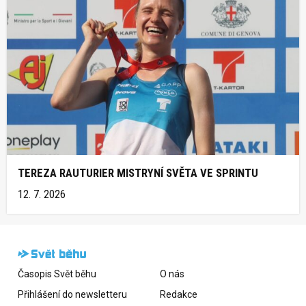
TEREZA RAUTURIER MISTRYNÍ SVĚTA VE SPRINTU
12. 7. 2026
Časopis Svět běhu
O nás
Přihlášení do newsletteru
Redakce