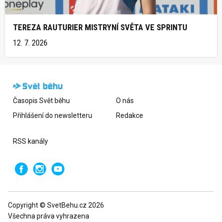
TEREZA RAUTURIER MISTRYNÍ SVĚTA VE SPRINTU
12. 7. 2026
Časopis Svět běhu
O nás
Přihlášení do newsletteru
Redakce
RSS kanály
Copyright © SvetBehu.cz 2026
Všechna práva vyhrazena