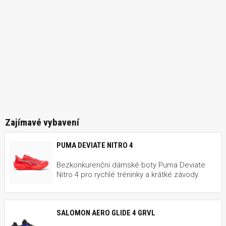
Zajímavé vybavení
PUMA DEVIATE NITRO 4
Bezkonkurenční dámské boty Puma Deviate
Nitro 4 pro rychlé tréninky a krátké závody.
SALOMON AERO GLIDE 4 GRVL