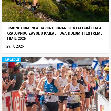
SIMONE CORSINI A DARIIA BODNAR SE STALI KRÁLEM A
KRÁLOVNOU ZÁVODU KAILAS FUGA DOLOMITI EXTREME
TRAIL 2026
29. 7. 2026
REPORTÁŽE