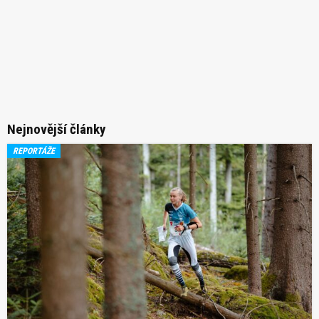
Nejnovější články
REPORTÁŽE