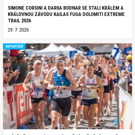
SIMONE CORSINI A DARIIA BODNAR SE STALI KRÁLEM A
KRÁLOVNOU ZÁVODU KAILAS FUGA DOLOMITI EXTREME
TRAIL 2026
29. 7. 2026
REPORTÁŽE