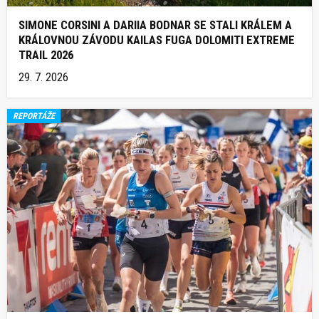
SIMONE CORSINI A DARIIA BODNAR SE STALI KRÁLEM A
KRÁLOVNOU ZÁVODU KAILAS FUGA DOLOMITI EXTREME
TRAIL 2026
29. 7. 2026
REPORTÁŽE