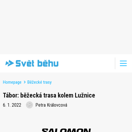
Homepage
Běžecké trasy
Tábor: běžecká trasa kolem Lužnice
6. 1. 2022
Petra Královcová