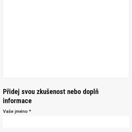
Přidej svou zkušenost nebo doplň
informace
Vaše jméno *