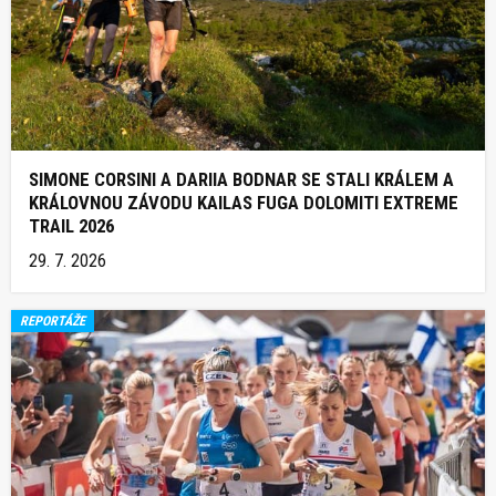
SIMONE CORSINI A DARIIA BODNAR SE STALI KRÁLEM A
KRÁLOVNOU ZÁVODU KAILAS FUGA DOLOMITI EXTREME
TRAIL 2026
29. 7. 2026
REPORTÁŽE