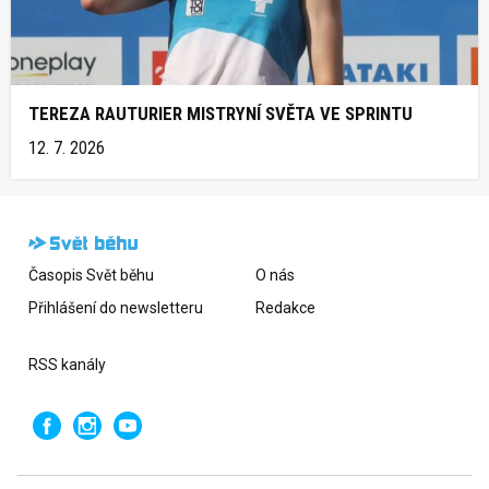
TEREZA RAUTURIER MISTRYNÍ SVĚTA VE SPRINTU
12. 7. 2026
Časopis Svět běhu
O nás
Přihlášení do newsletteru
Redakce
RSS kanály