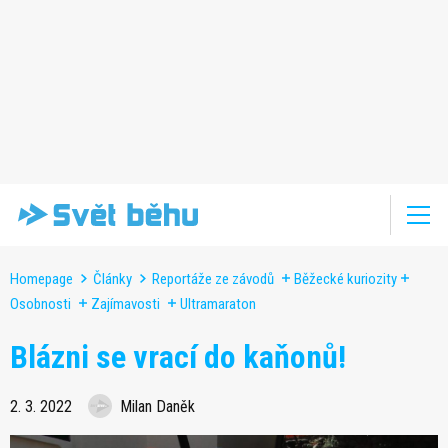
Homepage
Články
Reportáže ze závodů
Běžecké kuriozity
Osobnosti
Zajímavosti
Ultramaraton
Blázni se vrací do kaňonů!
2. 3. 2022
Milan Daněk