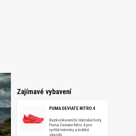
Zajímavé vybavení
PUMA DEVIATE NITRO 4
Bezkonkurenční dámské boty
Puma Deviate Nitro 4 pro
rychlé tréninky a krátké
závody.