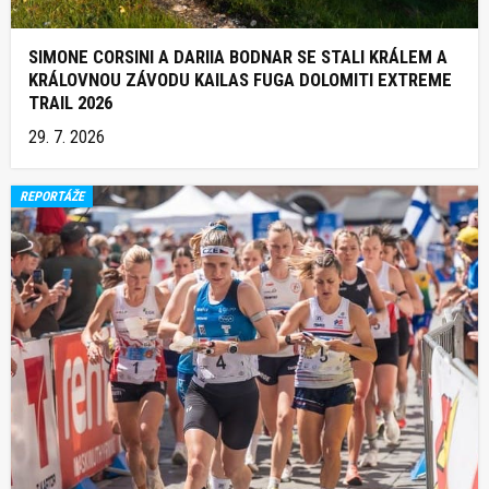
SIMONE CORSINI A DARIIA BODNAR SE STALI KRÁLEM A
KRÁLOVNOU ZÁVODU KAILAS FUGA DOLOMITI EXTREME
TRAIL 2026
29. 7. 2026
REPORTÁŽE