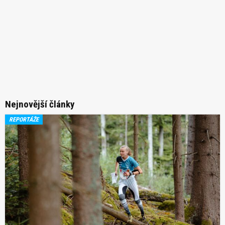
Nejnovější články
REPORTÁŽE