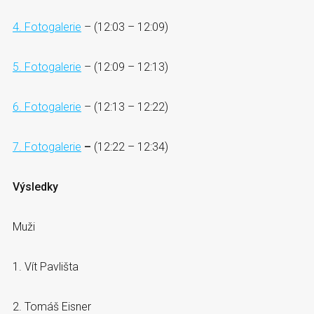
4. Fotogalerie
– (12:03 – 12:09)
5. Fotogalerie
– (12:09 – 12:13)
6. Fotogalerie
– (12:13 – 12:22)
7. Fotogalerie
–
(12:22 – 12:34)
Výsledky
Muži
1. Vít Pavlišta
2. Tomáš Eisner