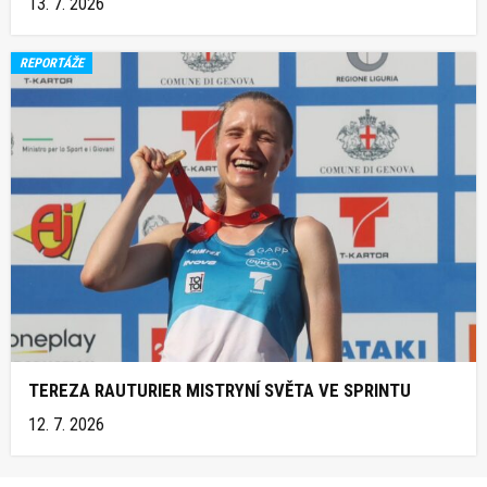
13. 7. 2026
REPORTÁŽE
TEREZA RAUTURIER MISTRYNÍ SVĚTA VE SPRINTU
12. 7. 2026