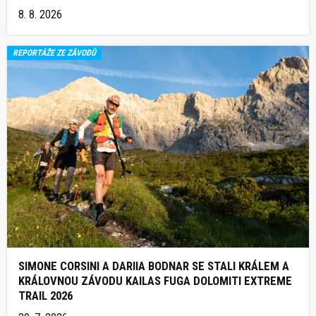
8. 8. 2026
REPORTÁŽE ZE ZÁVODŮ
SIMONE CORSINI A DARIIA BODNAR SE STALI KRÁLEM A
KRÁLOVNOU ZÁVODU KAILAS FUGA DOLOMITI EXTREME
TRAIL 2026