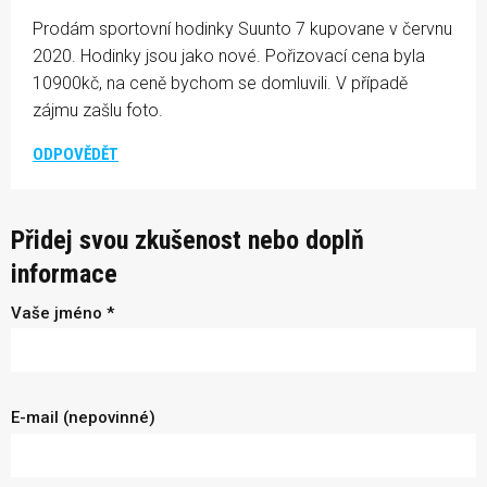
Prodám sportovní hodinky Suunto 7 kupovane v červnu
2020. Hodinky jsou jako nové. Pořizovací cena byla
10900kč, na ceně bychom se domluvili. V případě
zájmu zašlu foto.
ODPOVĚDĚT
Přidej svou zkušenost nebo doplň
informace
Vaše jméno *
E-mail (nepovinné)