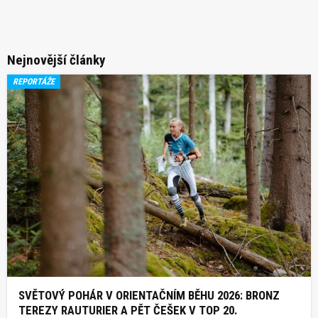
Nejnovější články
REPORTÁŽE
SVĚTOVÝ POHÁR V ORIENTAČNÍM BĚHU 2026: BRONZ
TEREZY RAUTURIER A PĚT ČEŠEK V TOP 20.