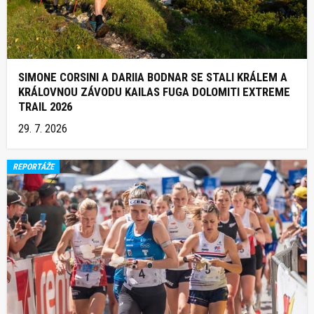
SIMONE CORSINI A DARIIA BODNAR SE STALI KRÁLEM A
KRÁLOVNOU ZÁVODU KAILAS FUGA DOLOMITI EXTREME
TRAIL 2026
29. 7. 2026
REPORTÁŽE