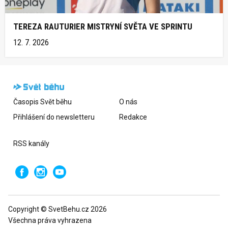
TEREZA RAUTURIER MISTRYNÍ SVĚTA VE SPRINTU
12. 7. 2026
Časopis Svět běhu
O nás
Přihlášení do newsletteru
Redakce
RSS kanály
Copyright © SvetBehu.cz 2026
Všechna práva vyhrazena