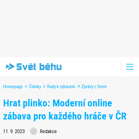
Homepage
Články
Rady k vybavení
Zprávy z firem
Hrat plinko: Moderní online
zábava pro každého hráče v ČR
11. 9. 2023
Redakce