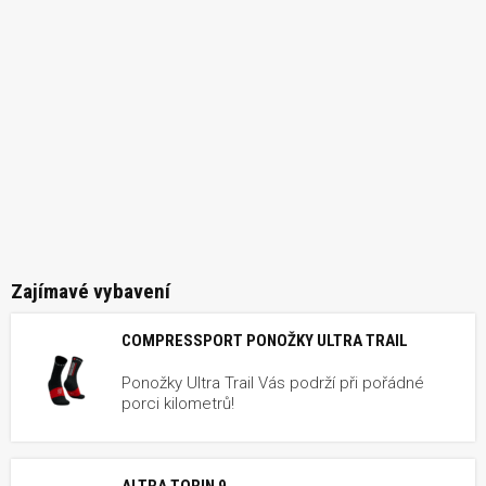
Zajímavé vybavení
COMPRESSPORT PONOŽKY ULTRA TRAIL
Ponožky Ultra Trail Vás podrží při pořádné
porci kilometrů!
ALTRA TORIN 9