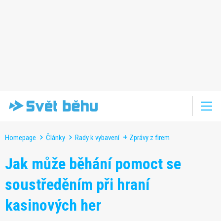
Homepage
Články
Rady k vybavení
Zprávy z firem
Jak může běhání pomoct se
soustředěním při hraní
kasinových her