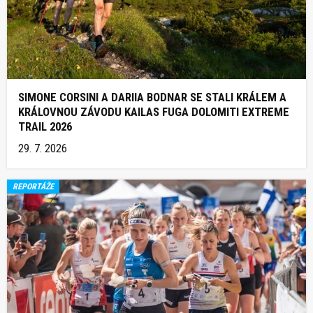
SIMONE CORSINI A DARIIA BODNAR SE STALI KRÁLEM A
KRÁLOVNOU ZÁVODU KAILAS FUGA DOLOMITI EXTREME
TRAIL 2026
29. 7. 2026
REPORTÁŽE