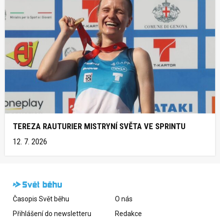
TEREZA RAUTURIER MISTRYNÍ SVĚTA VE SPRINTU
12. 7. 2026
Časopis Svět běhu
O nás
Přihlášení do newsletteru
Redakce