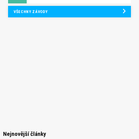
VŠECHNY ZÁVODY
Nejnovější články