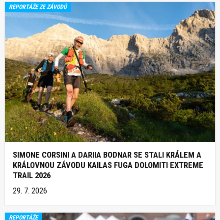
REPORTÁŽE ZE ZÁVODŮ
SIMONE CORSINI A DARIIA BODNAR SE STALI KRÁLEM A
KRÁLOVNOU ZÁVODU KAILAS FUGA DOLOMITI EXTREME
TRAIL 2026
29. 7. 2026
REPORTÁŽE