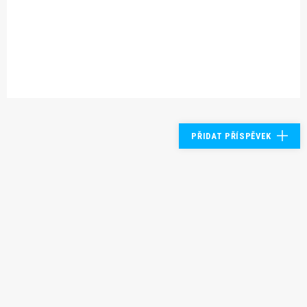
PŘIDAT PŘÍSPĚVEK