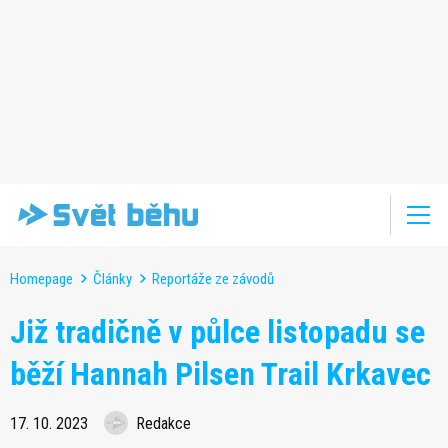
Homepage
Články
Reportáže ze závodů
Již tradičně v půlce listopadu se
běží Hannah Pilsen Trail Krkavec
17. 10. 2023
Redakce