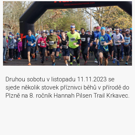
Druhou sobotu v listopadu 11.11.2023 se
sjede několik stovek příznivci běhů v přírodě do
Plzně na 8. ročník Hannah Pilsen Trail Krkavec.