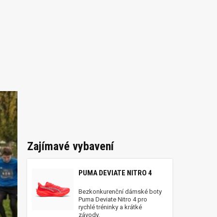
Zajímavé vybavení
PUMA DEVIATE NITRO 4
Bezkonkurenční dámské boty
Puma Deviate Nitro 4 pro
rychlé tréninky a krátké
závody.