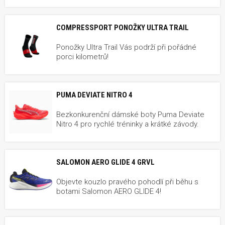
COMPRESSPORT PONOŽKY ULTRA TRAIL
Ponožky Ultra Trail Vás podrží při pořádné
porci kilometrů!
PUMA DEVIATE NITRO 4
Bezkonkurenční dámské boty Puma Deviate
Nitro 4 pro rychlé tréninky a krátké závody.
SALOMON AERO GLIDE 4 GRVL
Objevte kouzlo pravého pohodlí při běhu s
botami Salomon AERO GLIDE 4!