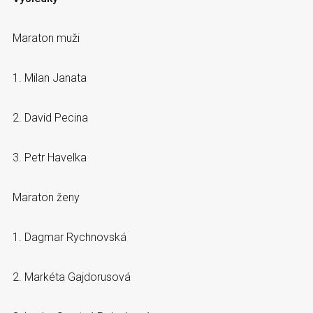
Maraton muži
1. Milan Janata
2. David Pecina
3. Petr Havelka
Maraton ženy
1. Dagmar Rychnovská
2. Markéta Gajdorusová