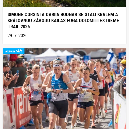
SIMONE CORSINI A DARIIA BODNAR SE STALI KRÁLEM A
KRÁLOVNOU ZÁVODU KAILAS FUGA DOLOMITI EXTREME
TRAIL 2026
29. 7. 2026
REPORTÁŽE