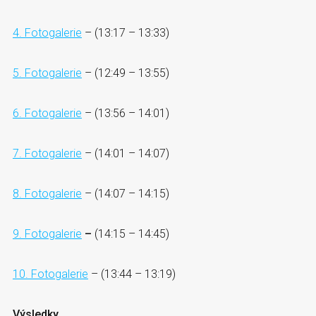
4. Fotogalerie
– (13:17 – 13:33)
5. Fotogalerie
– (12:49 – 13:55)
6. Fotogalerie
– (13:56 – 14:01)
7. Fotogalerie
– (14:01 – 14:07)
8. Fotogalerie
– (14:07 – 14:15)
9. Fotogalerie
–
(14:15 – 14:45)
10. Fotogalerie
– (13:44 – 13:19)
Výsledky