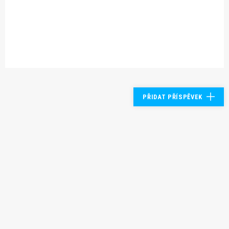
PŘIDAT PŘÍSPĚVEK