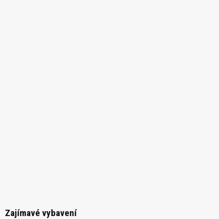
Zajímavé vybavení