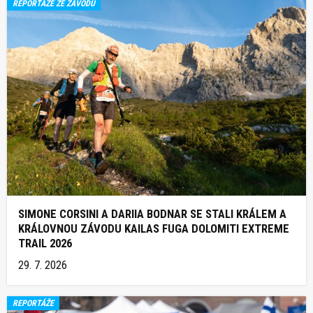
REPORTÁŽE ZE ZÁVODŮ
SIMONE CORSINI A DARIIA BODNAR SE STALI KRÁLEM A
KRÁLOVNOU ZÁVODU KAILAS FUGA DOLOMITI EXTREME
TRAIL 2026
29. 7. 2026
REPORTÁŽE