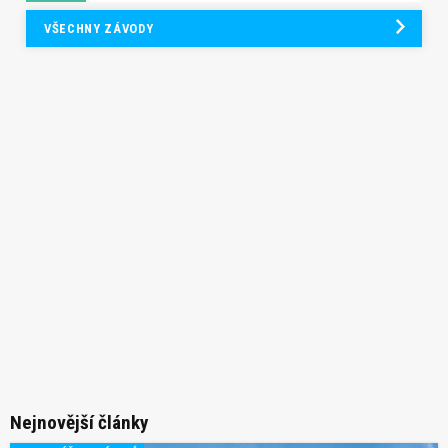
VŠECHNY ZÁVODY
Nejnovější články