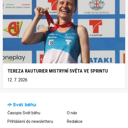
TEREZA RAUTURIER MISTRYNÍ SVĚTA VE SPRINTU
12. 7. 2026
Časopis Svět běhu
O nás
Přihlášení do newsletteru
Redakce