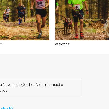
ti
canicross
u Novohradských hor. Více informací o
ovce.