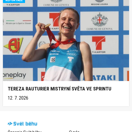
TEREZA RAUTURIER MISTRYNÍ SVĚTA VE SPRINTU
12. 7. 2026