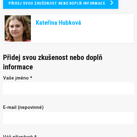
PŘIDEJ SVOU ZKUŠENOST NEBO DOPLŇ INFORMACE
Kateřina Hubková
Přidej svou zkušenost nebo doplň
informace
Vaše jméno *
E-mail (nepovinné)