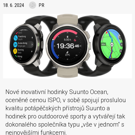
18. 6. 2024
PR
Nové inovativní hodinky Suunto Ocean,
oceněné cenou ISPO, v sobě spojují proslulou
kvalitu potápěčských přístrojů Suunto a
hodinek pro outdoorové sporty a vytvářejí tak
dokonalého společníka typu „vše v jednom“ s
nejnovějšími funkcemi.