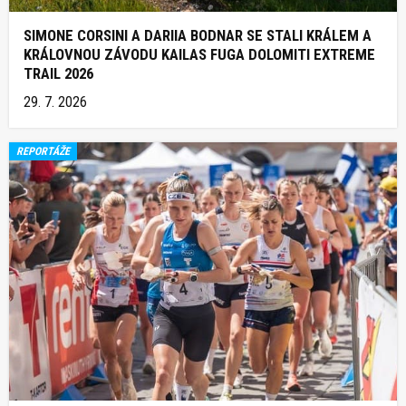
SIMONE CORSINI A DARIIA BODNAR SE STALI KRÁLEM A
KRÁLOVNOU ZÁVODU KAILAS FUGA DOLOMITI EXTREME
TRAIL 2026
29. 7. 2026
REPORTÁŽE