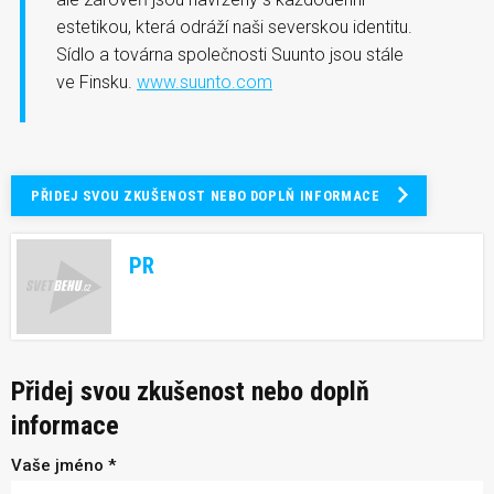
estetikou, která odráží naši severskou identitu.
Sídlo a továrna společnosti Suunto jsou stále
ve Finsku.
www.suunto.com
PŘIDEJ SVOU ZKUŠENOST NEBO DOPLŇ INFORMACE
PR
Přidej svou zkušenost nebo doplň
informace
Vaše jméno *