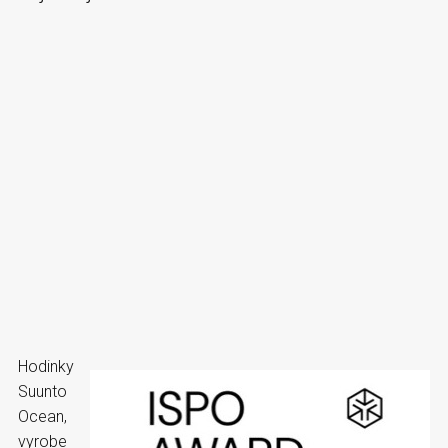
Hodinky
Suunto
Ocean,
vyrobe