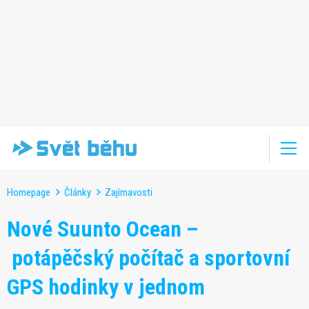
Homepage
Články
Zajímavosti
Nové Suunto Ocean –
potápěčský počítač a sportovní
GPS hodinky v jednom