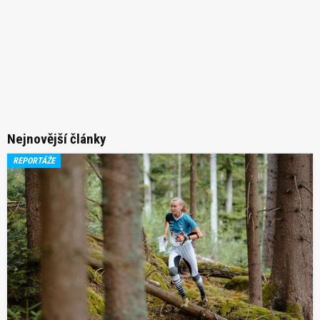
Nejnovější články
REPORTÁŽE