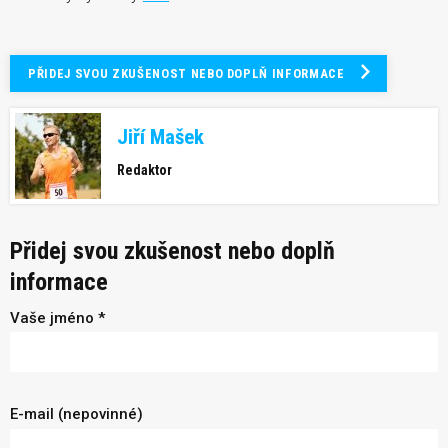
PŘIDEJ SVOU ZKUŠENOST NEBO DOPLŇ INFORMACE
Jiří Mašek
Redaktor
Přidej svou zkušenost nebo doplň
informace
Vaše jméno *
E-mail (nepovinné)