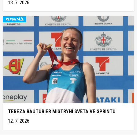
13. 7. 2026
REPORTÁŽE
TEREZA RAUTURIER MISTRYNÍ SVĚTA VE SPRINTU
12. 7. 2026