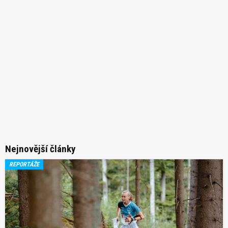
Nejnovější články
REPORTÁŽE