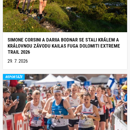
SIMONE CORSINI A DARIIA BODNAR SE STALI KRÁLEM A
KRÁLOVNOU ZÁVODU KAILAS FUGA DOLOMITI EXTREME
TRAIL 2026
29. 7. 2026
REPORTÁŽE