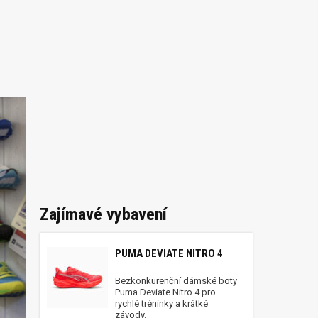
Zajímavé vybavení
PUMA DEVIATE NITRO 4
Bezkonkurenční dámské boty
Puma Deviate Nitro 4 pro
rychlé tréninky a krátké
závody.