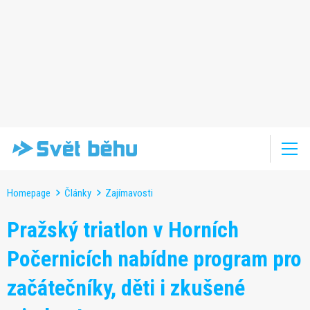
Homepage
Články
Zajímavosti
Pražský triatlon v Horních
Počernicích nabídne program pro
začátečníky, děti i zkušené