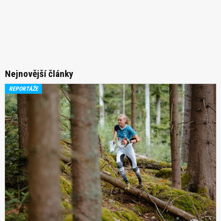
Nejnovější články
REPORTÁŽE