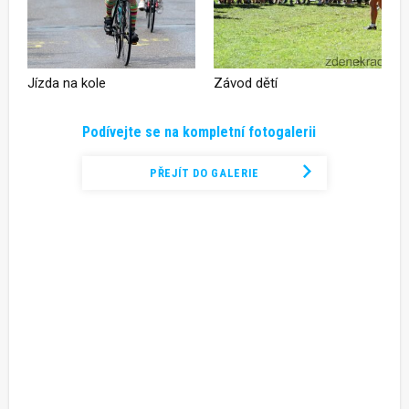
Jízda na kole
Závod dětí
Podívejte se na kompletní fotogalerii
PŘEJÍT DO GALERIE