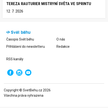
TEREZA RAUTURIER MISTRYNÍ SVĚTA VE SPRINTU
12. 7. 2026
Časopis Svět běhu
O nás
Přihlášení do newsletteru
Redakce
RSS kanály
Copyright © SvetBehu.cz 2026
Všechna práva vyhrazena