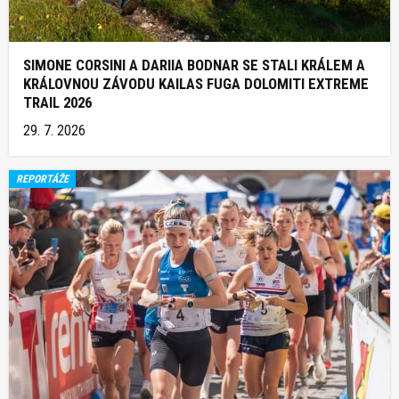
SIMONE CORSINI A DARIIA BODNAR SE STALI KRÁLEM A
KRÁLOVNOU ZÁVODU KAILAS FUGA DOLOMITI EXTREME
TRAIL 2026
29. 7. 2026
REPORTÁŽE