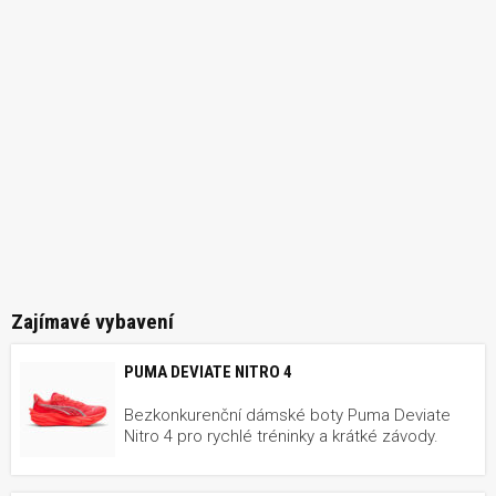
Zajímavé vybavení
PUMA DEVIATE NITRO 4
Bezkonkurenční dámské boty Puma Deviate
Nitro 4 pro rychlé tréninky a krátké závody.