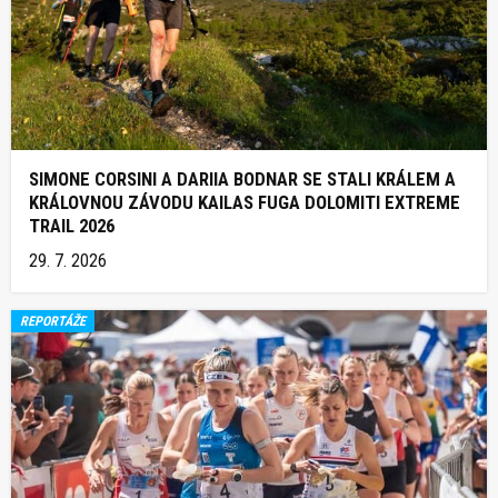
SIMONE CORSINI A DARIIA BODNAR SE STALI KRÁLEM A
KRÁLOVNOU ZÁVODU KAILAS FUGA DOLOMITI EXTREME
TRAIL 2026
29. 7. 2026
REPORTÁŽE