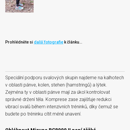
Prohlédněte si
další fotografie
k článku…
Speciální podporu svalových skupin najdeme na kalhotech
v oblasti pánve, kolen, stehen (hamstringů) a lýtek.
Zejména ty v oblasti pánve mají za úkol kontrolovat
správné držení těla. Komprese zase zajišťuje redukci
vibrací svalů během intenzivních tréninků, díky čemuž se
budete po tréninku cítit méně unavení.