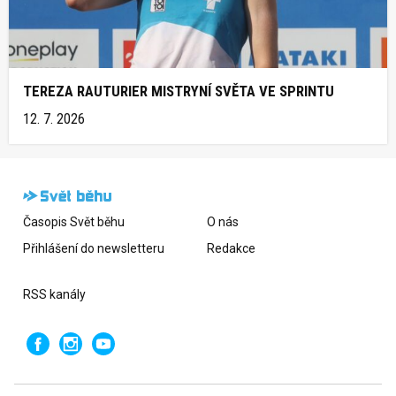
TEREZA RAUTURIER MISTRYNÍ SVĚTA VE SPRINTU
12. 7. 2026
Časopis Svět běhu
O nás
Přihlášení do newsletteru
Redakce
RSS kanály