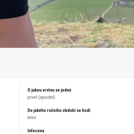
O jakou vrstvu se jedná
první (spodní)
Do jakého ročního období se hodí
letní
Infocena