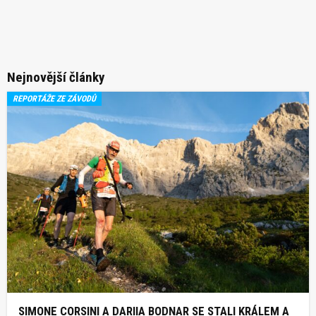
Nejnovější články
REPORTÁŽE ZE ZÁVODŮ
SIMONE CORSINI A DARIIA BODNAR SE STALI KRÁLEM A