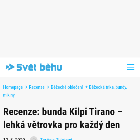
Homepage
Recenze
Běžecké oblečení
Běžecká trika, bundy,
mikiny
Recenze: bunda Kilpi Tirano –
lehká větrovka pro každý den