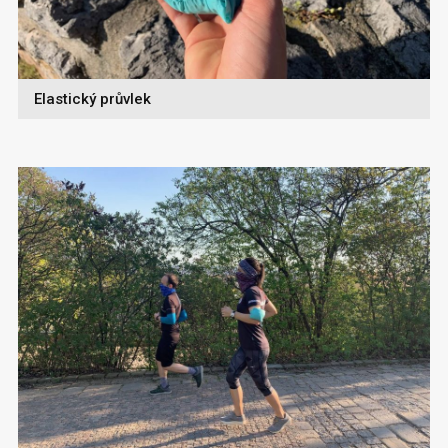
Elastický průvlek