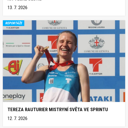
13. 7. 2026
REPORTÁŽE
TEREZA RAUTURIER MISTRYNÍ SVĚTA VE SPRINTU
12. 7. 2026