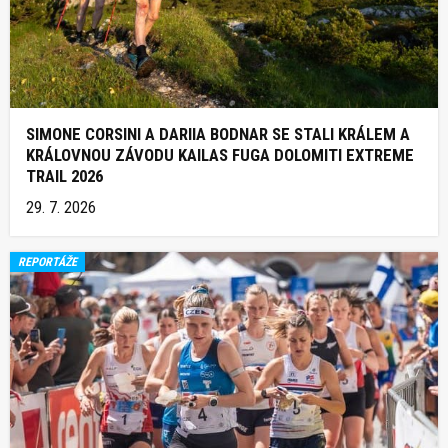
SIMONE CORSINI A DARIIA BODNAR SE STALI KRÁLEM A
KRÁLOVNOU ZÁVODU KAILAS FUGA DOLOMITI EXTREME
TRAIL 2026
29. 7. 2026
REPORTÁŽE