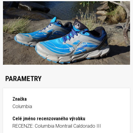
PARAMETRY
Značka
Columbia
Celé jméno recenzovaného výrobku
RECENZE: Columbia Montrail Caldorado III