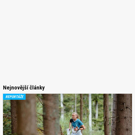
Nejnovější články
REPORTÁŽE