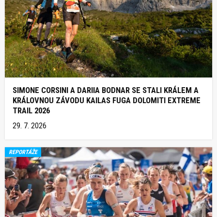
SIMONE CORSINI A DARIIA BODNAR SE STALI KRÁLEM A
KRÁLOVNOU ZÁVODU KAILAS FUGA DOLOMITI EXTREME
TRAIL 2026
29. 7. 2026
REPORTÁŽE