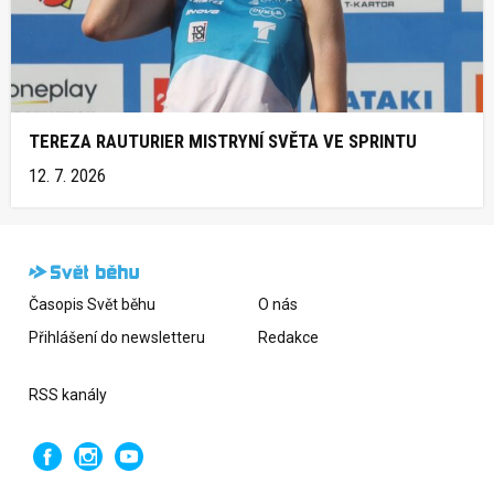
TEREZA RAUTURIER MISTRYNÍ SVĚTA VE SPRINTU
12. 7. 2026
Časopis Svět běhu
O nás
Přihlášení do newsletteru
Redakce
RSS kanály