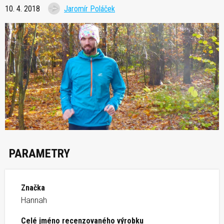
10. 4. 2018
Jaromír Poláček
PARAMETRY
Značka
Hannah
Celé jméno recenzovaného výrobku