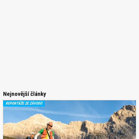
Nejnovější články
REPORTÁŽE ZE ZÁVODŮ