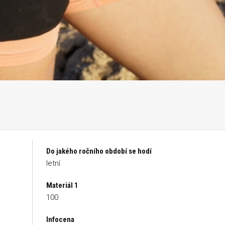
Do jakého ročního období se hodí
letní
Materiál 1
100
Infocena