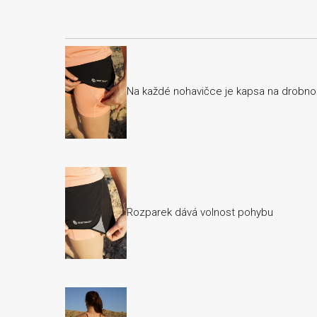
Na každé nohavičce je kapsa na drobno
Rozparek dává volnost pohybu