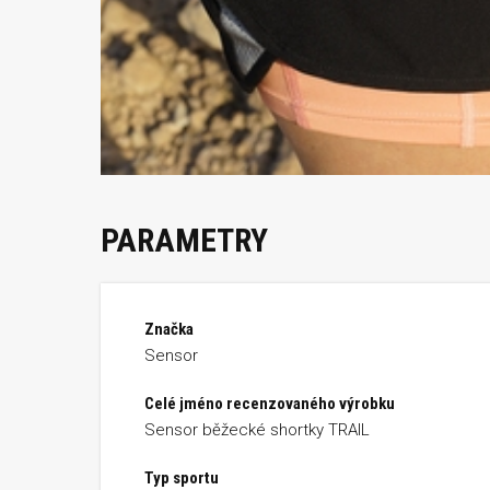
PARAMETRY
Značka
Sensor
Celé jméno recenzovaného výrobku
Sensor běžecké shortky TRAIL
Typ sportu