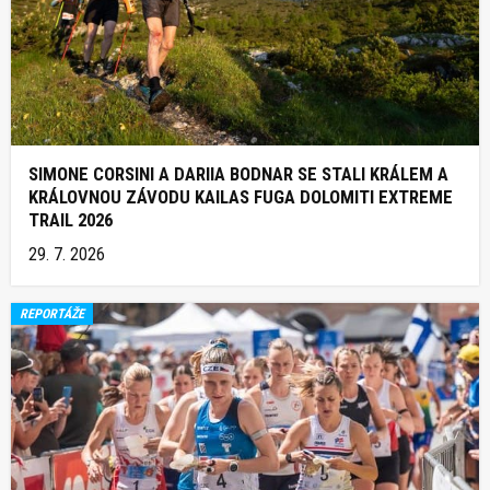
SIMONE CORSINI A DARIIA BODNAR SE STALI KRÁLEM A
KRÁLOVNOU ZÁVODU KAILAS FUGA DOLOMITI EXTREME
TRAIL 2026
29. 7. 2026
REPORTÁŽE