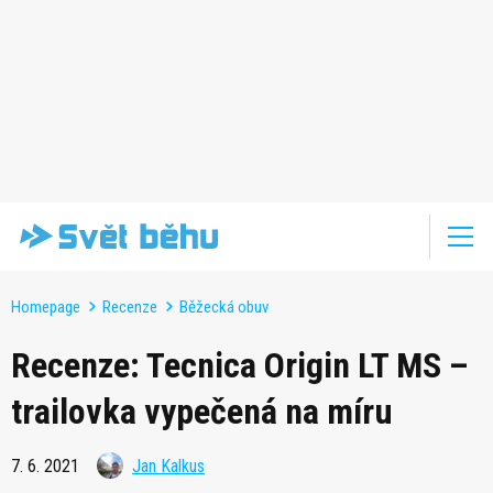
Homepage
Recenze
Běžecká obuv
Recenze: Tecnica Origin LT MS –
trailovka vypečená na míru
7. 6. 2021
Jan Kalkus