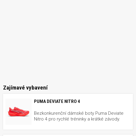
Zajímavé vybavení
PUMA DEVIATE NITRO 4
Bezkonkurenční dámské boty Puma Deviate
Nitro 4 pro rychlé tréninky a krátké závody.