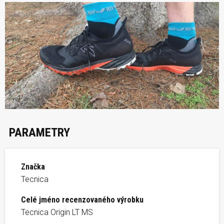
PARAMETRY
Značka
Tecnica
Celé jméno recenzovaného výrobku
Tecnica Origin LT MS