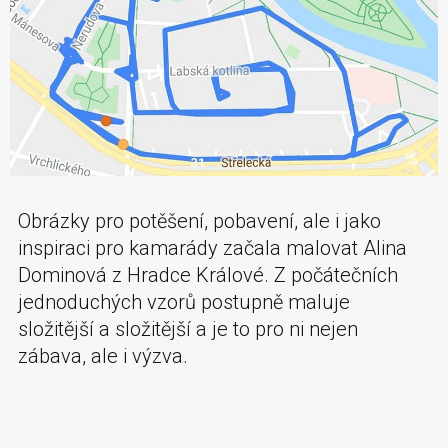
Obrázky pro potěšení, pobavení, ale i jako
inspiraci pro kamarády začala malovat Alina
Dominová z Hradce Králové. Z počátečních
jednoduchých vzorů postupně maluje
složitější a složitější a je to pro ni nejen
zábava, ale i výzva.