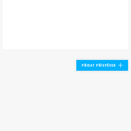
PŘIDAT PŘÍSPĚVEK