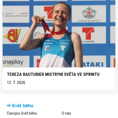
TEREZA RAUTURIER MISTRYNÍ SVĚTA VE SPRINTU
12. 7. 2026
Časopis Svět běhu
O nás