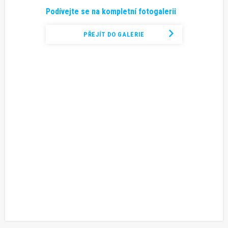
Podívejte se na kompletní fotogalerii
PŘEJÍT DO GALERIE