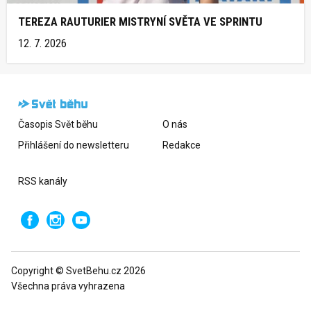
TEREZA RAUTURIER MISTRYNÍ SVĚTA VE SPRINTU
12. 7. 2026
Časopis Svět běhu
O nás
Přihlášení do newsletteru
Redakce
RSS kanály
Copyright © SvetBehu.cz 2026
Všechna práva vyhrazena