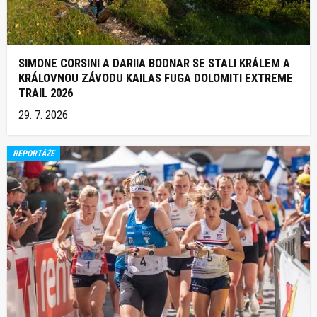
SIMONE CORSINI A DARIIA BODNAR SE STALI KRÁLEM A
KRÁLOVNOU ZÁVODU KAILAS FUGA DOLOMITI EXTREME
TRAIL 2026
29. 7. 2026
REPORTÁŽE