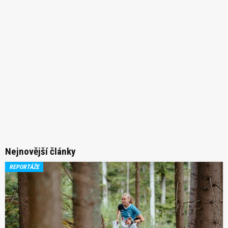
Nejnovější články
REPORTÁŽE