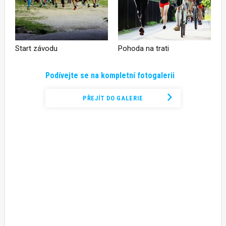
Start závodu
Pohoda na trati
Podívejte se na kompletní fotogalerii
PŘEJÍT DO GALERIE