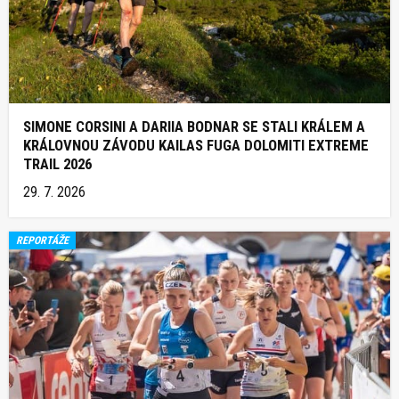
SIMONE CORSINI A DARIIA BODNAR SE STALI KRÁLEM A
KRÁLOVNOU ZÁVODU KAILAS FUGA DOLOMITI EXTREME
TRAIL 2026
29. 7. 2026
REPORTÁŽE