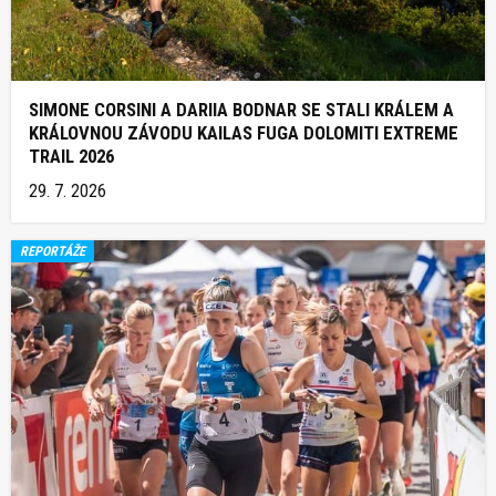
SIMONE CORSINI A DARIIA BODNAR SE STALI KRÁLEM A
KRÁLOVNOU ZÁVODU KAILAS FUGA DOLOMITI EXTREME
TRAIL 2026
29. 7. 2026
REPORTÁŽE