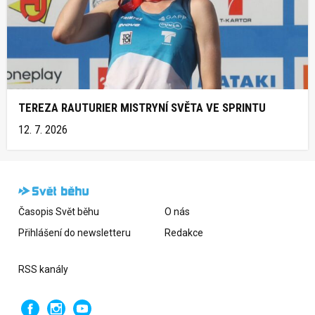
TEREZA RAUTURIER MISTRYNÍ SVĚTA VE SPRINTU
12. 7. 2026
Časopis Svět běhu
O nás
Přihlášení do newsletteru
Redakce
RSS kanály