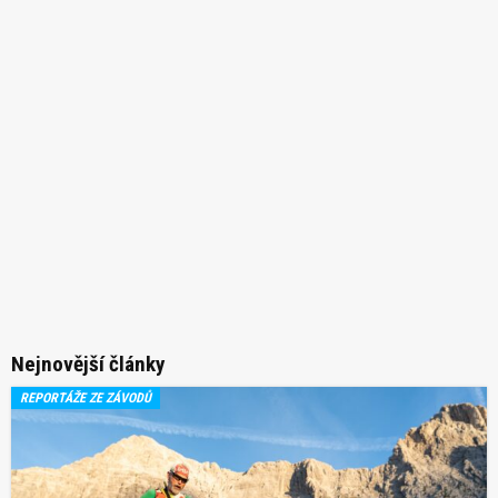
Nejnovější články
REPORTÁŽE ZE ZÁVODŮ