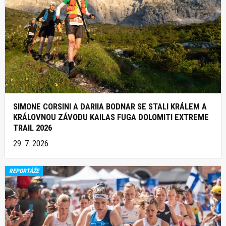
SIMONE CORSINI A DARIIA BODNAR SE STALI KRÁLEM A
KRÁLOVNOU ZÁVODU KAILAS FUGA DOLOMITI EXTREME
TRAIL 2026
29. 7. 2026
REPORTÁŽE