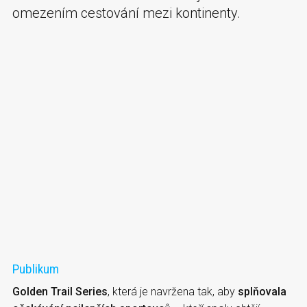
omezením cestování mezi kontinenty.
Publikum
Golden Trail Series
, která je navržena tak, aby
splňovala