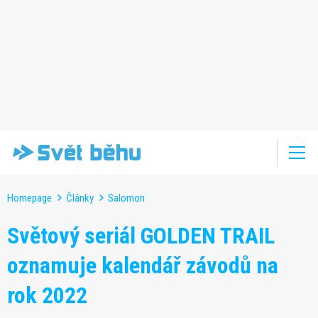
Homepage
Články
Salomon
Světový seriál GOLDEN TRAIL
oznamuje kalendář závodů na
rok 2022