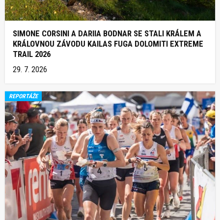
SIMONE CORSINI A DARIIA BODNAR SE STALI KRÁLEM A
KRÁLOVNOU ZÁVODU KAILAS FUGA DOLOMITI EXTREME
TRAIL 2026
29. 7. 2026
REPORTÁŽE