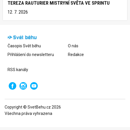
TEREZA RAUTURIER MISTRYNÍ SVĚTA VE SPRINTU
12. 7. 2026
Časopis Svět běhu
O nás
Přihlášení do newsletteru
Redakce
RSS kanály
Copyright © SvetBehu.cz 2026
Všechna práva vyhrazena