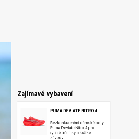
Zajímavé vybavení
PUMA DEVIATE NITRO 4
Bezkonkurenční dámské boty
Puma Deviate Nitro 4 pro
rychlé tréninky a krátké
závody.