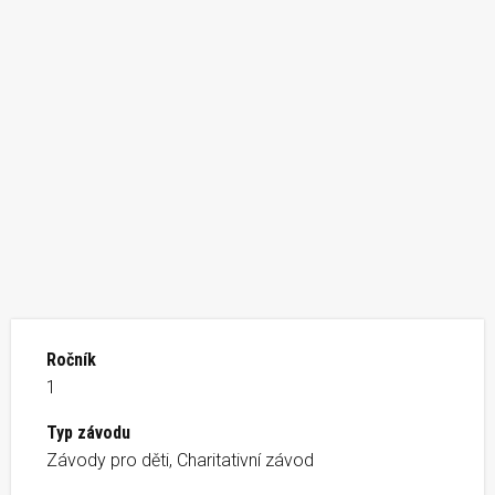
Ročník
1
Typ závodu
Závody pro děti, Charitativní závod