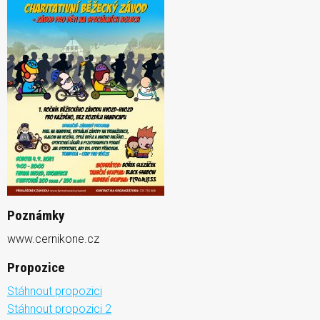
Poznámky
www.cernikone.cz
Propozice
Stáhnout propozici
Stáhnout propozici 2