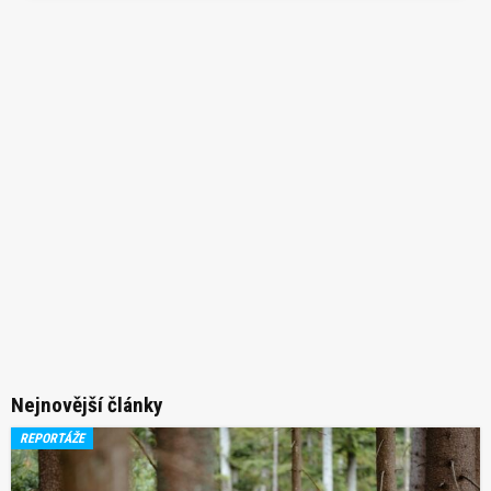
Nejnovější články
REPORTÁŽE