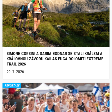
SIMONE CORSINI A DARIIA BODNAR SE STALI KRÁLEM A
KRÁLOVNOU ZÁVODU KAILAS FUGA DOLOMITI EXTREME
TRAIL 2026
29. 7. 2026
REPORTÁŽE