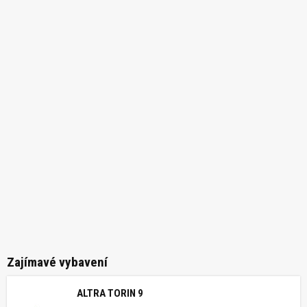
Zajímavé vybavení
ALTRA TORIN 9