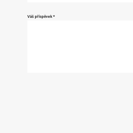
Váš příspěvek *