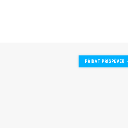
PŘIDAT PŘÍSPĚVEK