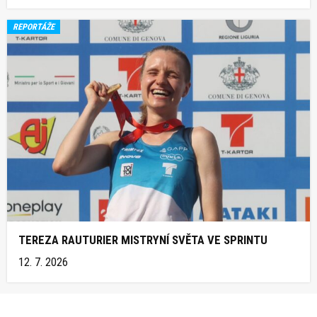
REPORTÁŽE
TEREZA RAUTURIER MISTRYNÍ SVĚTA VE SPRINTU
12. 7. 2026