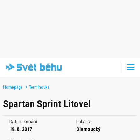
Homepage
Termínovka
Spartan Sprint Litovel
Datum konání
Lokalita
19. 8. 2017
Olomoucký