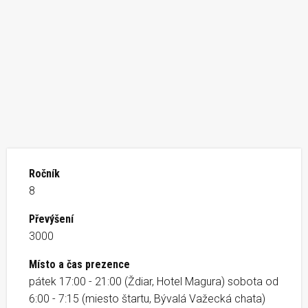
Ročník
8
Převýšení
3000
Místo a čas prezence
pátek 17:00 - 21:00 (Ždiar, Hotel Magura) sobota od
6:00 - 7:15 (miesto štartu, Bývalá Važecká chata)