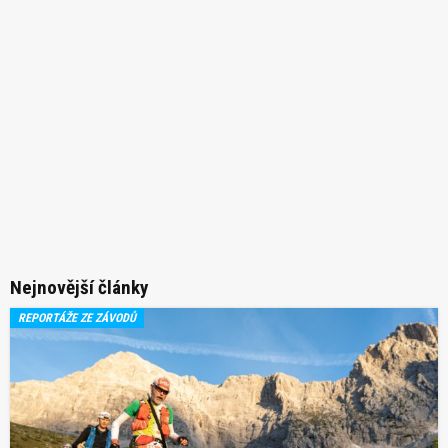
Nejnovější články
REPORTÁŽE ZE ZÁVODŮ