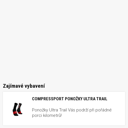
Zajímavé vybavení
COMPRESSPORT PONOŽKY ULTRA TRAIL
Ponožky Ultra Trail Vás podrží při pořádné
porci kilometrů!