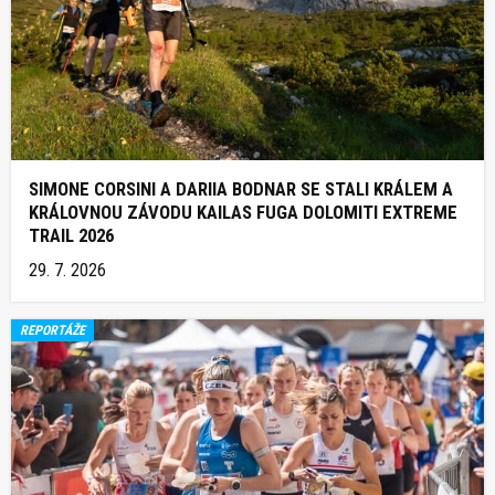
SIMONE CORSINI A DARIIA BODNAR SE STALI KRÁLEM A
KRÁLOVNOU ZÁVODU KAILAS FUGA DOLOMITI EXTREME
TRAIL 2026
29. 7. 2026
REPORTÁŽE