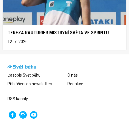
TEREZA RAUTURIER MISTRYNÍ SVĚTA VE SPRINTU
12. 7. 2026
Časopis Svět běhu
O nás
Přihlášení do newsletteru
Redakce
RSS kanály