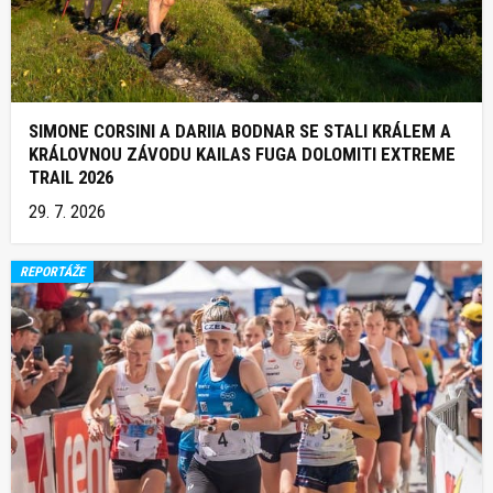
SIMONE CORSINI A DARIIA BODNAR SE STALI KRÁLEM A
KRÁLOVNOU ZÁVODU KAILAS FUGA DOLOMITI EXTREME
TRAIL 2026
29. 7. 2026
REPORTÁŽE