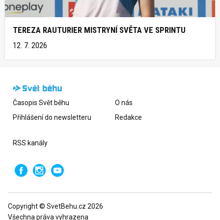
TEREZA RAUTURIER MISTRYNÍ SVĚTA VE SPRINTU
12. 7. 2026
Časopis Svět běhu
O nás
Přihlášení do newsletteru
Redakce
RSS kanály
Copyright © SvetBehu.cz 2026
Všechna práva vyhrazena