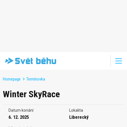
Homepage
Termínovka
Winter SkyRace
Datum konání
Lokalita
6. 12. 2025
Liberecký