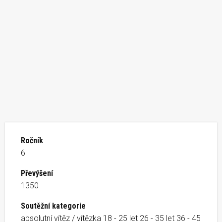
Ročník
6
Převýšení
1350
Soutěžní kategorie
absolutní vítěz / vítězka 18 - 25 let 26 - 35 let 36 - 45