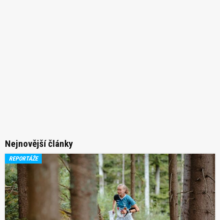
Nejnovější články
REPORTÁŽE