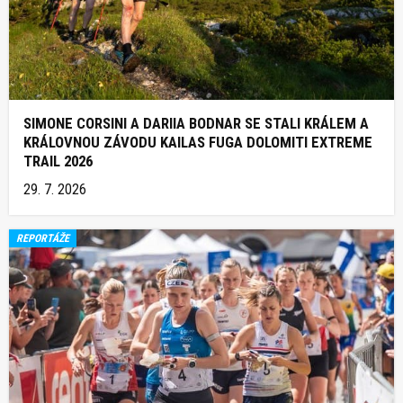
SIMONE CORSINI A DARIIA BODNAR SE STALI KRÁLEM A
KRÁLOVNOU ZÁVODU KAILAS FUGA DOLOMITI EXTREME
TRAIL 2026
29. 7. 2026
REPORTÁŽE