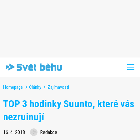
Homepage
Články
Zajímavosti
TOP 3 hodinky Suunto, které vás
nezruinují
16. 4. 2018
Redakce