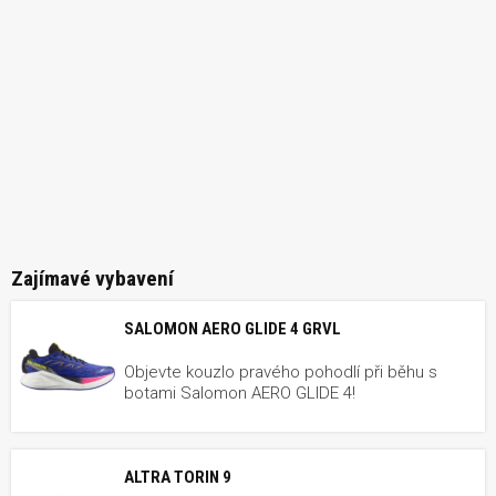
Zajímavé vybavení
SALOMON AERO GLIDE 4 GRVL
Objevte kouzlo pravého pohodlí při běhu s
botami Salomon AERO GLIDE 4!
ALTRA TORIN 9