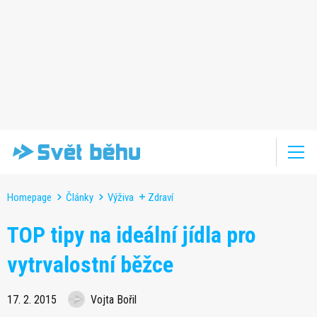
Homepage
Články
Výživa
Zdraví
TOP tipy na ideální jídla pro
vytrvalostní běžce
17. 2. 2015
Vojta Bořil