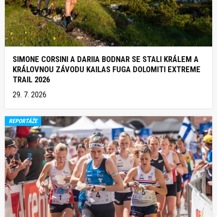
SIMONE CORSINI A DARIIA BODNAR SE STALI KRÁLEM A
KRÁLOVNOU ZÁVODU KAILAS FUGA DOLOMITI EXTREME
TRAIL 2026
29. 7. 2026
REPORTÁŽE