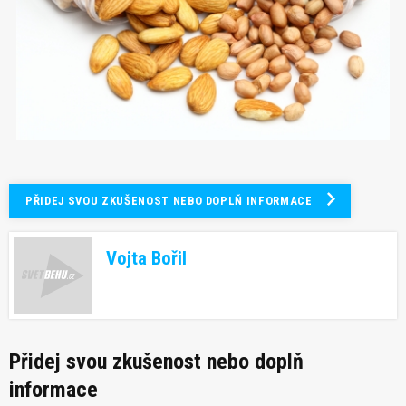
PŘIDEJ SVOU ZKUŠENOST NEBO DOPLŇ INFORMACE
Vojta Bořil
Přidej svou zkušenost nebo doplň
informace