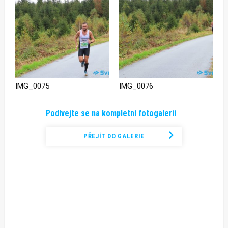
IMG_0075
IMG_0076
Podívejte se na kompletní fotogalerii
PŘEJÍT DO GALERIE