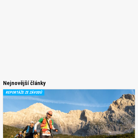
Nejnovější články
REPORTÁŽE ZE ZÁVODŮ