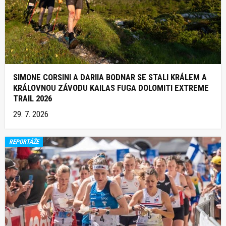
SIMONE CORSINI A DARIIA BODNAR SE STALI KRÁLEM A
KRÁLOVNOU ZÁVODU KAILAS FUGA DOLOMITI EXTREME
TRAIL 2026
29. 7. 2026
REPORTÁŽE