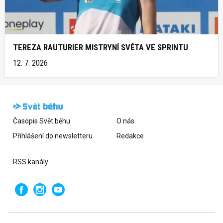
TEREZA RAUTURIER MISTRYNÍ SVĚTA VE SPRINTU
12. 7. 2026
Časopis Svět běhu
O nás
Přihlášení do newsletteru
Redakce
RSS kanály