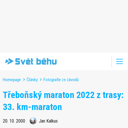
Homepage
Články
Fotografie ze závodů
Třeboňský maraton 2022 z trasy:
33. km-maraton
20. 10. 2000
Jan Kalkus