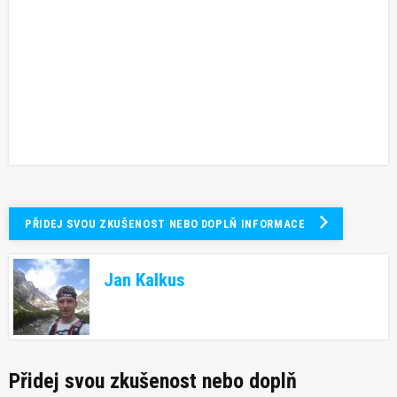
PŘIDEJ SVOU ZKUŠENOST NEBO DOPLŇ INFORMACE
Jan Kalkus
Přidej svou zkušenost nebo doplň