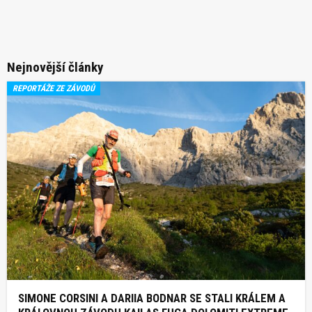
Nejnovější články
REPORTÁŽE ZE ZÁVODŮ
SIMONE CORSINI A DARIIA BODNAR SE STALI KRÁLEM A