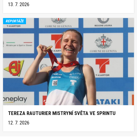
13. 7. 2026
REPORTÁŽE
TEREZA RAUTURIER MISTRYNÍ SVĚTA VE SPRINTU
12. 7. 2026