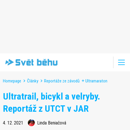
Homepage
Články
Reportáže ze závodů
Ultramaraton
Ultratrail, bicykl a velryby.
Reportáž z UTCT v JAR
4. 12. 2021
Linda Beniačová