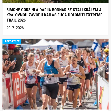
SIMONE CORSINI A DARIIA BODNAR SE STALI KRÁLEM A
KRÁLOVNOU ZÁVODU KAILAS FUGA DOLOMITI EXTREME
TRAIL 2026
29. 7. 2026
REPORTÁŽE