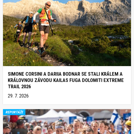
SIMONE CORSINI A DARIIA BODNAR SE STALI KRÁLEM A
KRÁLOVNOU ZÁVODU KAILAS FUGA DOLOMITI EXTREME
TRAIL 2026
29. 7. 2026
REPORTÁŽE