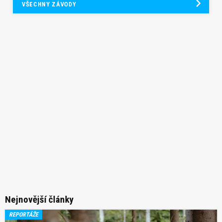
VŠECHNY ZÁVODY
Nejnovější články
REPORTÁŽE