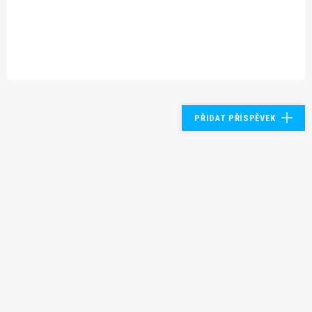
PŘIDAT PŘÍSPĚVEK