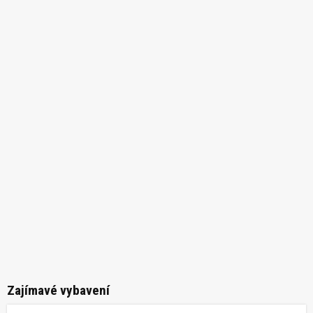
Zajímavé vybavení