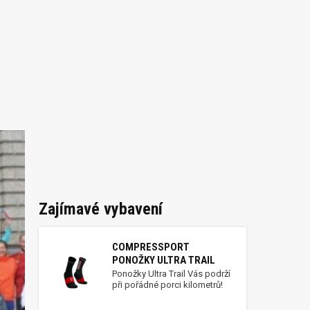
Zajímavé vybavení
COMPRESSPORT
PONOŽKY ULTRA TRAIL
Ponožky Ultra Trail Vás podrží
při pořádné porci kilometrů!