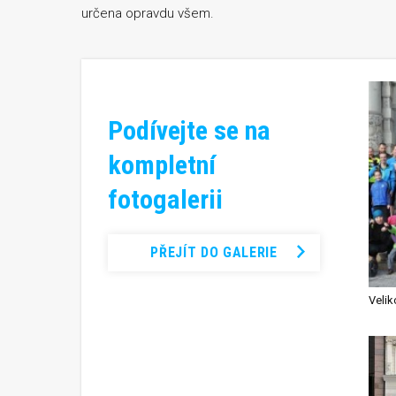
určena opravdu všem.
Podívejte se na
kompletní
fotogalerii
PŘEJÍT DO GALERIE